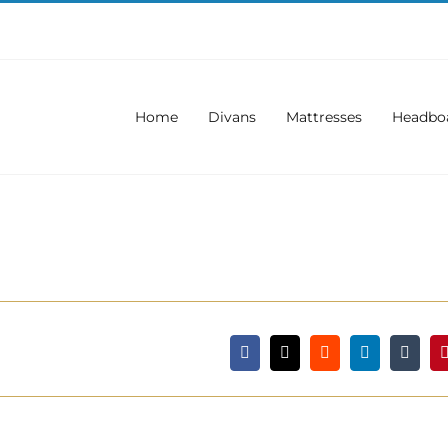
Home
Divans
Mattresses
Headbo